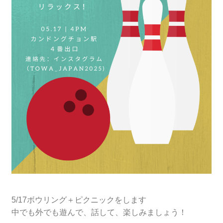
5/17ボウリング＋ピクニックをします
中でも外でも遊んで、話して、楽しみましょう！