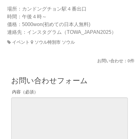
場所：カンドングチョン駅４番出口
時間：午後４時～
価格：5000won(初めての日本人無料)
連絡先：インスタグラム（TOWA_JAPAN2025）
イベント
ソウル特別市 ソウル
お問い合わせ：0件
お問い合わせフォーム
内容（必須）