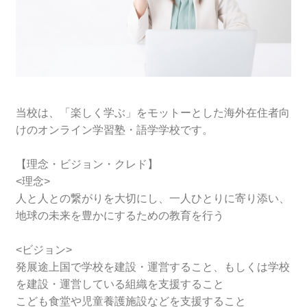
当校は、「楽しく学ぶ」をモットーとした海外在住者向
けのオンライン学習塾・語学学校です。
【理念・ビジョン・クレド】
<理念>
人と人との繋がりを大切にし、一人ひとりに寄り添い、
地球の未来を豊かにするための教育を行う
<ビジョン>
発展途上国で学校を建設・運営すること、もしくは学校
を建設・運営している組織を支援すること
こども食堂や児童養護施設などを支援すること