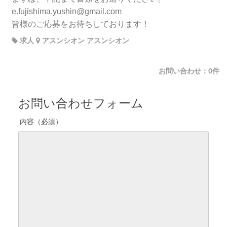
e.fujishima.yushin@gmail.com
皆様のご応募をお待ちしております！
求人
アスンシオン アスンシオン
お問い合わせ：0件
お問い合わせフォーム
内容（必須）