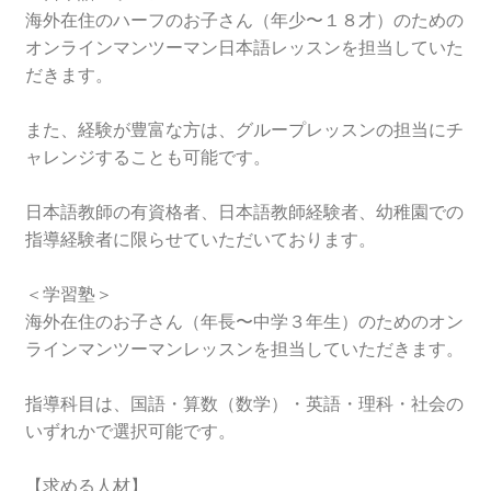
海外在住のハーフのお子さん（年少〜１８才）のための
オンラインマンツーマン日本語レッスンを担当していた
だきます。
また、経験が豊富な方は、グループレッスンの担当にチ
ャレンジすることも可能です。
日本語教師の有資格者、日本語教師経験者、幼稚園での
指導経験者に限らせていただいております。
＜学習塾＞
海外在住のお子さん（年長〜中学３年生）のためのオン
ラインマンツーマンレッスンを担当していただきます。
指導科目は、国語・算数（数学）・英語・理科・社会の
いずれかで選択可能です。
【求める人材】