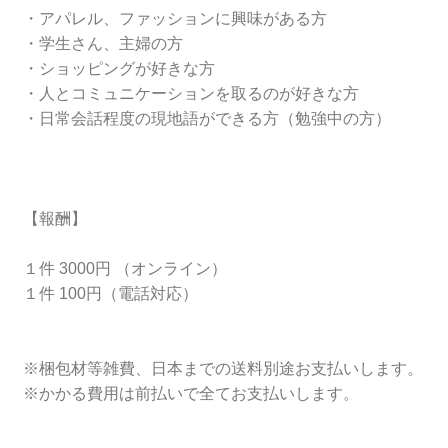
・アパレル、ファッションに興味がある方
・学生さん、主婦の方
・ショッピングが好きな方
・人とコミュニケーションを取るのが好きな方
・日常会話程度の現地語ができる方（勉強中の方）
【報酬】
１件 3000円 （オンライン）
１件 100円（電話対応）
※梱包材等雑費、日本までの送料別途お支払いします。
※かかる費用は前払いで全てお支払いします。