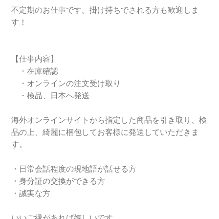
不定期のお仕事です。掛け持ちでされる方も歓迎しま
す！
【仕事内容】
・在庫確認
・オンラインの注文受け取り
・検品、日本へ発送
海外オンラインサイトから指定した商品を引き取り、検
品の上、綺麗に梱包してお客様に発送していただきま
す。
・日常会話程度の現地語が話せる方
・身分証の交換ができる方
・誠実な方
いいご縁があれば嬉しいです。