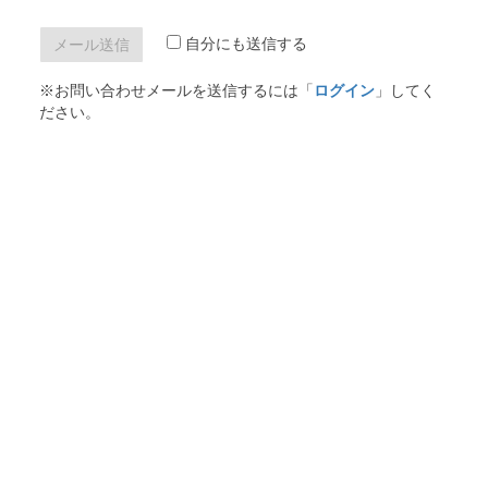
自分にも送信する
※お問い合わせメールを送信するには「
ログイン
」してく
ださい。