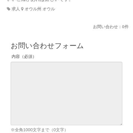
求人
オウル州 オウル
お問い合わせ：0件
お問い合わせフォーム
内容（必須）
※全角1000文字まで（
0
文字）