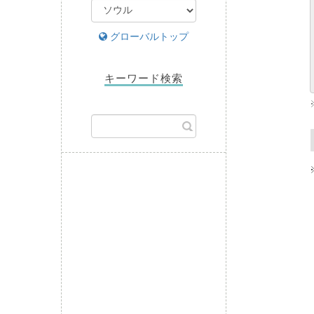
グローバルトップ
キーワード検索