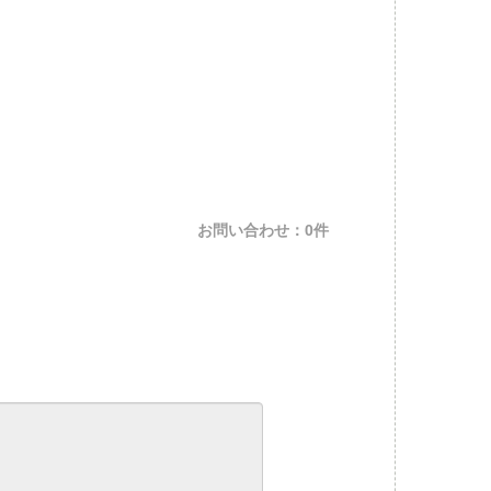
お問い合わせ：0件