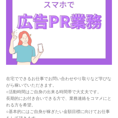
在宅でできるお仕事でお問い合わせやり取りなど学びな
がら稼いでいただきます。
○活動時間はご自身の出来る時間帯で大丈夫です。
長期的にお付き合いできる方で、業務連絡をコマメにと
れる方を希望。
○基本的にはご自身が稼ぎたい金額目標に向けてお仕事