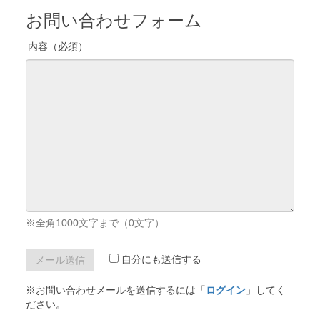
お問い合わせフォーム
内容（必須）
※全角1000文字まで（
0
文字）
自分にも送信する
※お問い合わせメールを送信するには「
ログイン
」してく
ださい。