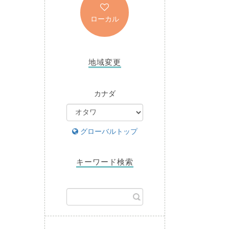
ローカル
地域変更
カナダ
グローバルトップ
キーワード検索