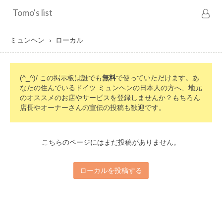
Tomo's list
ミュンヘン
ローカル
(^_^)/ この掲示板は誰でも
無料
で使っていただけます。あ
なたの住んでいるドイツ ミュンヘンの日本人の方へ、地元
のオススメのお店やサービスを登録しませんか？もちろん
店長やオーナーさんの宣伝の投稿も歓迎です。
こちらのページにはまだ投稿がありません。
ローカルを投稿する