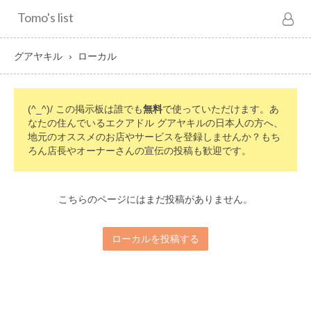
Tomo's list
グアヤキル
ローカル
(^_^)/ この掲示板は誰でも
無料
で使っていただけます。あ
なたの住んでいるエクアドル グアヤキルの日本人の方へ、
地元のオススメのお店やサービスを登録しませんか？もち
ろん店長やオーナーさんの宣伝の投稿も歓迎です。
こちらのページにはまだ投稿がありません。
ローカルを投稿する