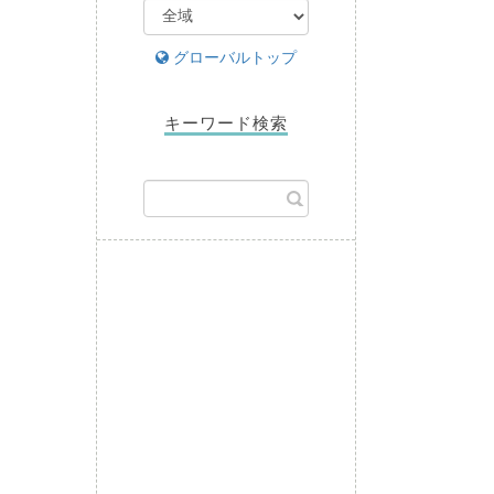
グローバルトップ
キーワード検索