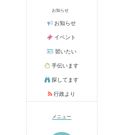
お知らせ
お知らせ
イベント
習いたい
手伝います
探してます
行政より
メニュー