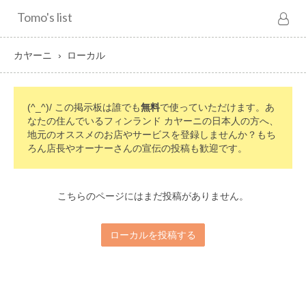
Tomo's list
カヤーニ
ローカル
(^_^)/ この掲示板は誰でも
無料
で使っていただけます。あ
なたの住んでいるフィンランド カヤーニの日本人の方へ、
地元のオススメのお店やサービスを登録しませんか？もち
ろん店長やオーナーさんの宣伝の投稿も歓迎です。
こちらのページにはまだ投稿がありません。
ローカルを投稿する