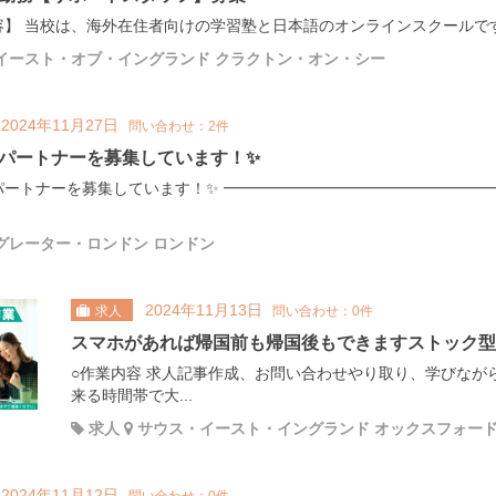
】 当校は、海外在住者向けの学習塾と日本語のオンラインスクールです。
イースト・オブ・イングランド クラクトン・オン・シー
2024年11月27日
問い合わせ：2件
パートナーを募集しています！✨
パートナーを募集しています！✨ ━━━━━━━━━━━━━━━━━━
グレーター・ロンドン ロンドン
2024年11月13日
求人
問い合わせ：0件
スマホがあれば帰国前も帰国後もできますストック型
○作業内容 求人記事作成、お問い合わせやり取り、学びなが
来る時間帯で大...
求人
サウス・イースト・イングランド オックスフォー
2024年11月12日