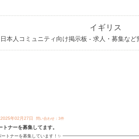
イギリス
日本人コミュニティ向け掲示板 - 求人・募集な
2025年02月27日
問い合わせ：3件
パートナーを募集してます。
パートナーを募集しています！✨ ━━━━━━━━━━━━━━━━━━