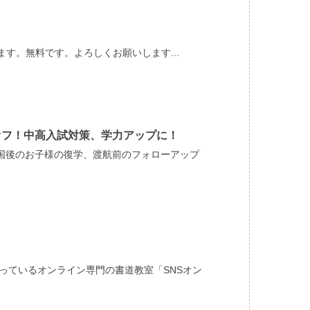
います。無料です。よろしくお願いします...
オフ！中高入試対策、学力アップに！
国後のお子様の復学、渡航前のフォローアップ
っているオンライン専門の書道教室「SNSオン