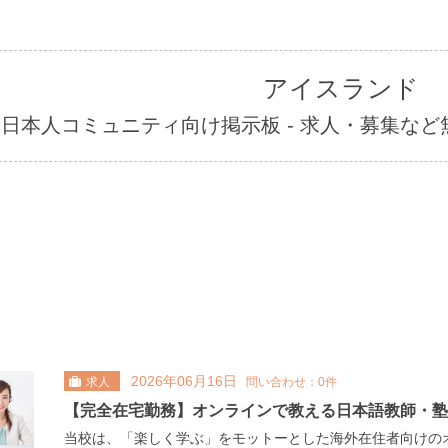
アイスランド
日本人コミュニティ向け掲示板 - 求人・募集な
2026年06月16日
求人
問い合わせ：0件
【完全在宅勤務】オンラインで教える日本語教師・塾
当校は、「楽しく学ぶ」をモットーとした海外在住者向けの