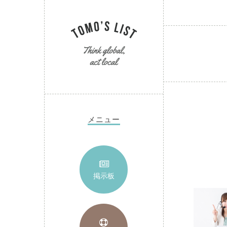
メニュー
掲示板