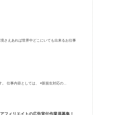
環境さえあれば世界中どこにいても出来るお仕事
 仕事内容としては、 ◉新規生対応の...
アフィリエイトの広告宣伝作業員募集！