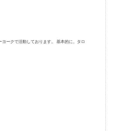
ューヨークで活動しております。 基本的に、タロ