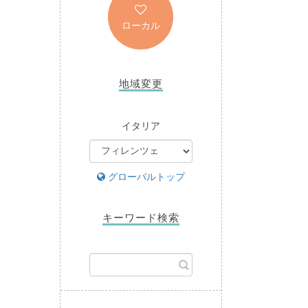
ローカル
地域変更
イタリア
グローバルトップ
キーワード検索