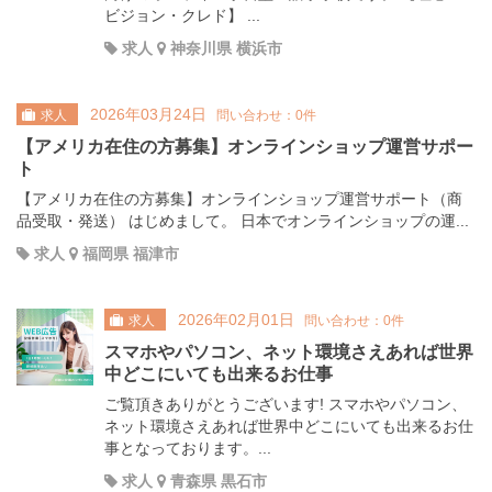
ビジョン・クレド】 ...
求人
神奈川県 横浜市
2026年03月24日
求人
問い合わせ：0件
【アメリカ在住の方募集】オンラインショップ運営サポー
ト
【アメリカ在住の方募集】オンラインショップ運営サポート（商
品受取・発送） はじめまして。 日本でオンラインショップの運...
求人
福岡県 福津市
2026年02月01日
求人
問い合わせ：0件
スマホやパソコン、ネット環境さえあれば世界
中どこにいても出来るお仕事
ご覧頂きありがとうございます! スマホやパソコン、
ネット環境さえあれば世界中どこにいても出来るお仕
事となっております。...
求人
青森県 黒石市