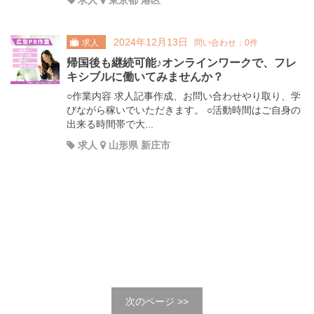
求人
東京都 港区
2024年12月13日
求人
問い合わせ：0件
帰国後も継続可能♪オンラインワークで、フレ
キシブルに働いてみませんか？
○作業内容 求人記事作成、お問い合わせやり取り、学
びながら稼いでいただきます。 ○活動時間はご自身の
出来る時間帯で大...
求人
山形県 新庄市
次のページ >>