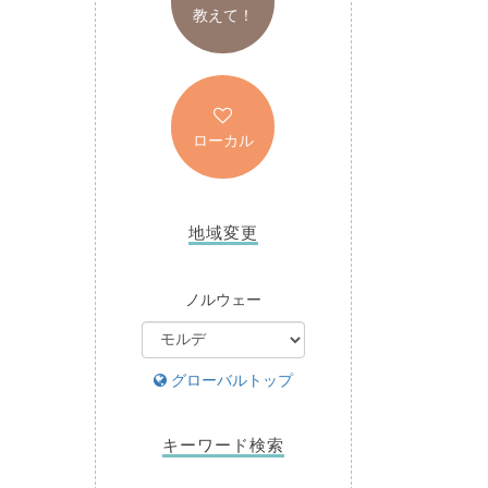
教えて！
ローカル
地域変更
ノルウェー
グローバルトップ
キーワード検索