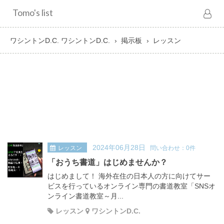
Tomo's list
ワシントンD.C. ワシントンD.C.
掲示板
レッスン
2024年06月28日
レッスン
問い合わせ：0件
「おうち書道」はじめませんか？
はじめまして！ 海外在住の日本人の方に向けてサー
ビスを行っているオンライン専門の書道教室「SNSオ
ンライン書道教室～月...
レッスン
ワシントンD.C.