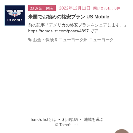
2022年12月11日
お金・保険
問い合わせ：0件
米国でお勧めの格安プラン US Mobile
前の記事「アメリカの格安プランをシェアします。」
https://tomoslist.com/posts/4897 でア...
お金・保険
ニューヨーク州 ニューヨーク
Tomo's listとは
利用規約
地域を選ぶ
© Tomo's list