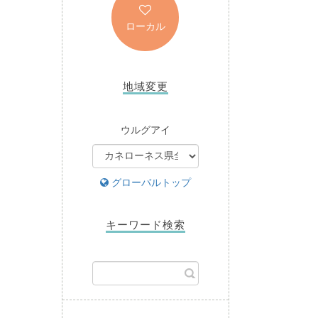
ローカル
地域変更
ウルグアイ
グローバルトップ
キーワード検索