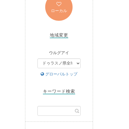
ローカル
地域変更
ウルグアイ
グローバルトップ
キーワード検索