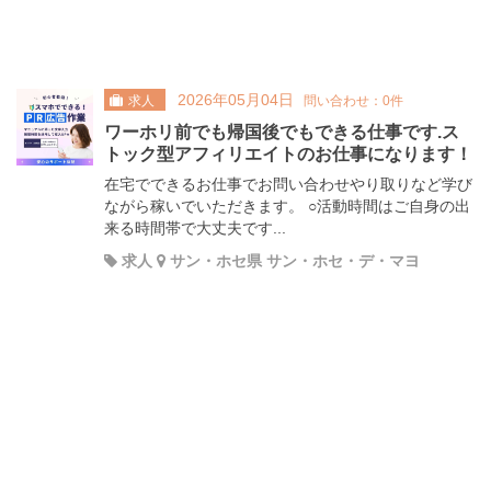
2026年05月04日
求人
問い合わせ：0件
ワーホリ前でも帰国後でもできる仕事です.ス
トック型アフィリエイトのお仕事になります！
在宅でできるお仕事でお問い合わせやり取りなど学び
ながら稼いでいただきます。 ○活動時間はご自身の出
来る時間帯で大丈夫です...
求人
サン・ホセ県 サン・ホセ・デ・マヨ