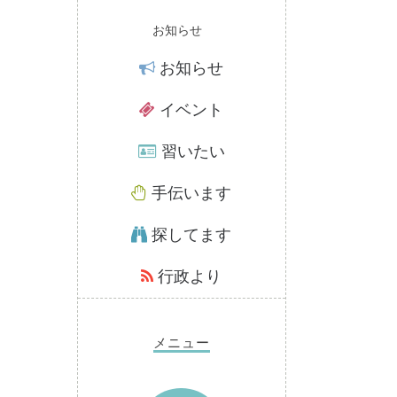
お知らせ
お知らせ
イベント
習いたい
手伝います
探してます
行政より
メニュー