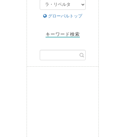
グローバルトップ
キーワード検索