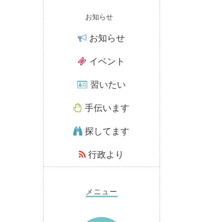
お知らせ
お知らせ
イベント
習いたい
手伝います
探してます
行政より
メニュー