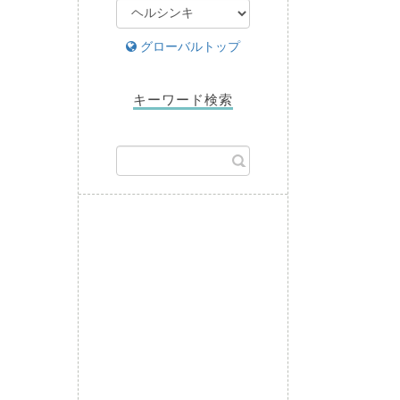
グローバルトップ
キーワード検索