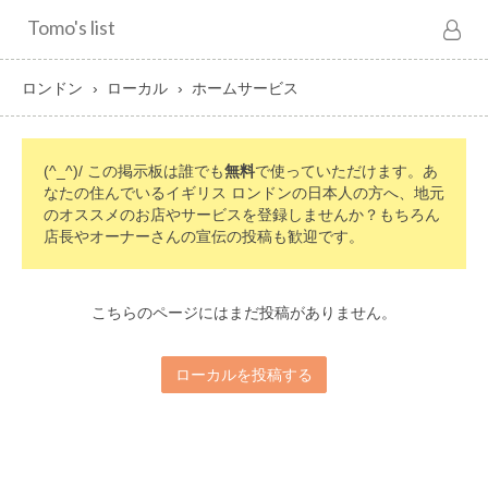
Tomo's list
ロンドン
ローカル
ホームサービス
(^_^)/ この掲示板は誰でも
無料
で使っていただけます。あ
なたの住んでいるイギリス ロンドンの日本人の方へ、地元
のオススメのお店やサービスを登録しませんか？もちろん
店長やオーナーさんの宣伝の投稿も歓迎です。
こちらのページにはまだ投稿がありません。
ローカルを投稿する