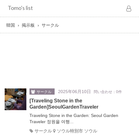
Tomo's list
韓国
掲示板
サークル
2025年06月10日
サークル
問い合わせ：0件
[Traveling Stone in the
Garden]SeoulGardenTraveler
Traveling Stone in the Garden: Seoul Garden
Traveler 정원을 여행...
サークル
ソウル特別市 ソウル