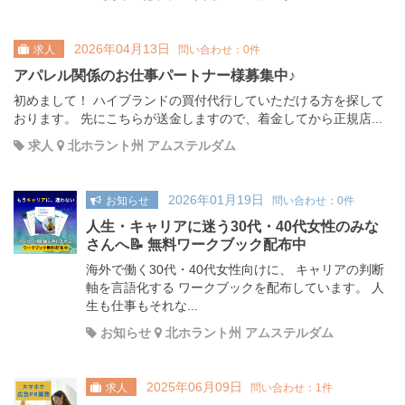
2026年04月13日
求人
問い合わせ：0件
アパレル関係のお仕事パートナー様募集中♪
初めまして！ ハイブランドの買付代行していただける方を探して
おります。 先にこちらが送金しますので、着金してから正規店...
求人
北ホラント州 アムステルダム
2026年01月19日
お知らせ
問い合わせ：0件
人生・キャリアに迷う30代・40代女性のみな
さんへ📝 無料ワークブック配布中
海外で働く30代・40代女性向けに、 キャリアの判断
軸を言語化する ワークブックを配布しています。 人
生も仕事もそれな...
お知らせ
北ホラント州 アムステルダム
2025年06月09日
求人
問い合わせ：1件