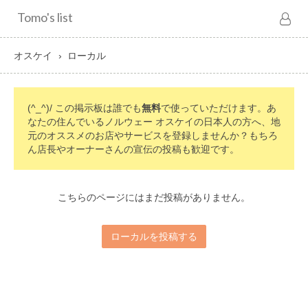
Tomo's list
オスケイ
ローカル
(^_^)/ この掲示板は誰でも
無料
で使っていただけます。あ
なたの住んでいるノルウェー オスケイの日本人の方へ、地
元のオススメのお店やサービスを登録しませんか？もちろ
ん店長やオーナーさんの宣伝の投稿も歓迎です。
こちらのページにはまだ投稿がありません。
ローカルを投稿する