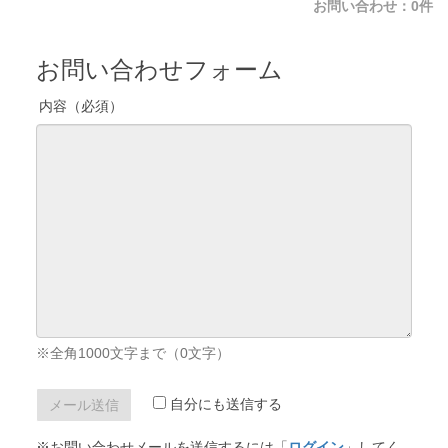
お問い合わせ：0件
お問い合わせフォーム
内容（必須）
※全角1000文字まで（
0
文字）
自分にも送信する
※お問い合わせメールを送信するには「
ログイン
」してく