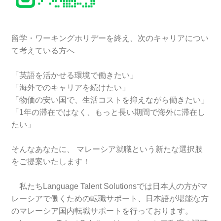
留学・ワーキングホリデーを終え、次のキャリアについ
て考えている方へ
「英語を活かせる環境で働きたい」
「海外でのキャリアを続けたい」
「物価の安い国で、生活コストを抑えながら働きたい」
「1年の滞在ではなく、もっと長い期間で海外に滞在し
たい」
そんなあなたに、 マレーシア就職という新たな選択肢
をご提案いたします！
私たちLanguage Talent Solutionsでは日本人の方がマ
レーシアで働くための転職サポート、日本語が堪能な方
のマレーシア国内転職サポートを行っております。