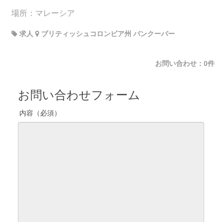
場所：マレーシア
求人
ブリティッシュコロンビア州 バンクーバー
お問い合わせ：0件
お問い合わせフォーム
内容（必須）