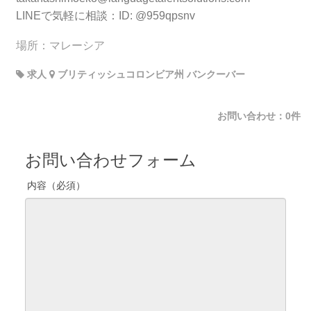
LINEで気軽に相談：ID: @959qpsnv
場所：マレーシア
求人
ブリティッシュコロンビア州 バンクーバー
お問い合わせ：0件
お問い合わせフォーム
内容（必須）