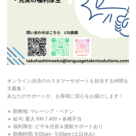
オンライン決済のカスタマーサポートを担当する仲間を
大募集！
あなたのサポートが、お客様に安心をお届けします！
🔹 勤務地: マレーシア・ペナン
🔹 給与: 最大 RM 7,400 + 各種手当
🔹 福利厚生: ビザ＆住居＆渡航サポートあり
🔹 勤務時間: 8:00am - 5:00pm (土日休み)