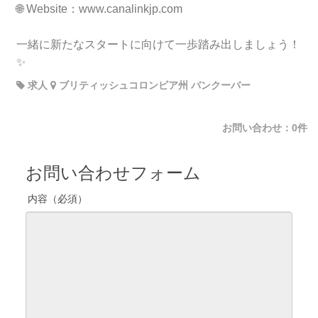
🌐 Website：www.canalinkjp.com
一緒に新たなスタートに向けて一歩踏み出しましょう！
✨
求人
ブリティッシュコロンビア州 バンクーバー
お問い合わせ：0件
お問い合わせフォーム
内容（必須）