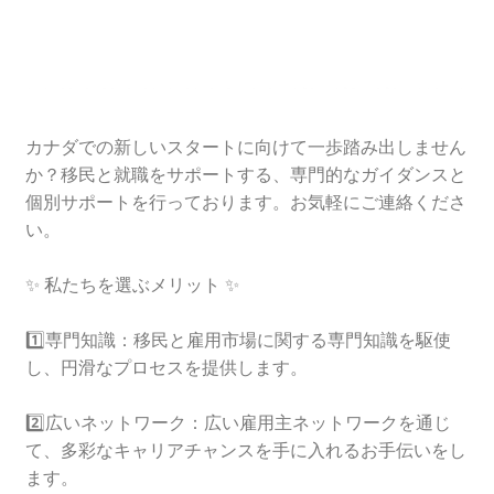
カナダでの新しいスタートに向けて一歩踏み出しません
か？移民と就職をサポートする、専門的なガイダンスと
個別サポートを行っております。お気軽にご連絡くださ
い。
✨ 私たちを選ぶメリット ✨
1️⃣専門知識：移民と雇用市場に関する専門知識を駆使
し、円滑なプロセスを提供します。
2️⃣広いネットワーク：広い雇用主ネットワークを通じ
て、多彩なキャリアチャンスを手に入れるお手伝いをし
ます。