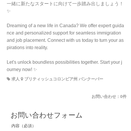
一緒に新たなスタートに向けて一歩踏み出しましょう！
✨
Dreaming of a new life in Canada? We offer expert guida
nce and personalized support for seamless immigration
and job placement. Connect with us today to turn your as
pirations into reality.
Let's unlock boundless possibilities together. Start your j
ourney now! ✨
求人
ブリティッシュコロンビア州 バンクーバー
お問い合わせ：0件
お問い合わせフォーム
内容（必須）