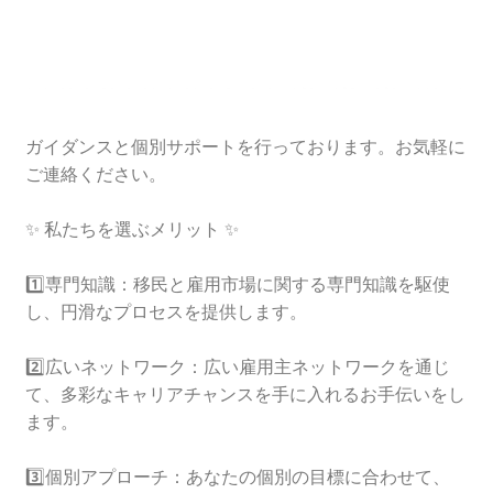
ガイダンスと個別サポートを行っております。お気軽に
ご連絡ください。
✨ 私たちを選ぶメリット ✨
1️⃣専門知識：移民と雇用市場に関する専門知識を駆使
し、円滑なプロセスを提供します。
2️⃣広いネットワーク：広い雇用主ネットワークを通じ
て、多彩なキャリアチャンスを手に入れるお手伝いをし
ます。
3️⃣個別アプローチ：あなたの個別の目標に合わせて、