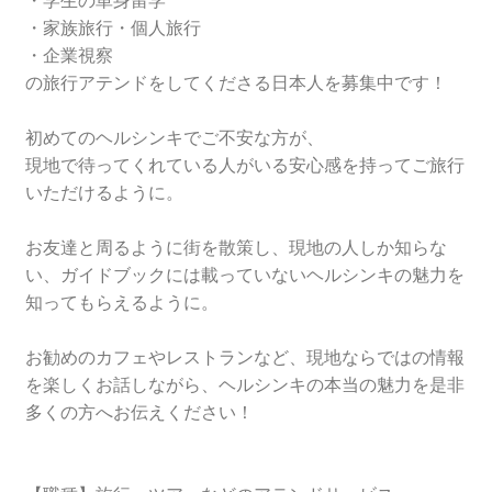
・学生の単身留学
・家族旅行・個人旅行
・企業視察
の旅行アテンドをしてくださる日本人を募集中です！
初めてのヘルシンキでご不安な方が、
現地で待ってくれている人がいる安心感を持ってご旅行
いただけるように。
お友達と周るように街を散策し、現地の人しか知らな
い、ガイドブックには載っていないヘルシンキの魅力を
知ってもらえるように。
お勧めのカフェやレストランなど、現地ならではの情報
を楽しくお話しながら、ヘルシンキの本当の魅力を是非
多くの方へお伝えください！