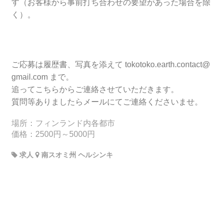
す（お客様から事前打ち合わせの要望があった場合を除
く）。
ご応募は履歴書、写真を添えて tokotoko.earth.contact@
gmail.com まで。
追ってこちらからご連絡させていただきます。
質問等ありましたらメールにてご連絡くださいませ。
場所：フィンランド内各都市
価格：2500円～5000円
求人
南スオミ州 ヘルシンキ