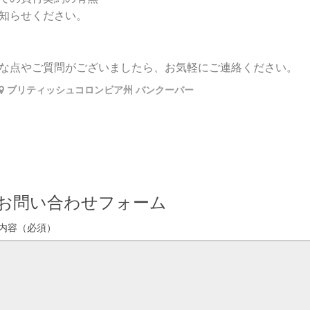
知らせください。
な点やご質問がございましたら、お気軽にご連絡ください。
ブリティッシュコロンビア州 バンクーバー
お問い合わせフォーム
内容（必須）