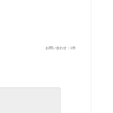
お問い合わせ：1件