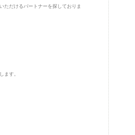
いただけるパートナーを探しておりま
します。