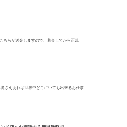
にこちらが送金しますので、着金してから正規
環境さえあれば世界中どこにいても出来るお仕事