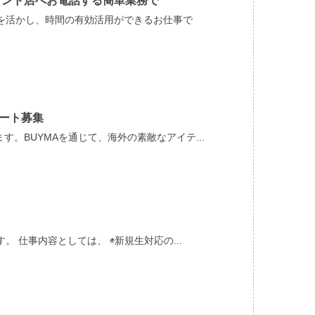
ランド店へお電話する簡単業務で
を活かし、時間の有効活用ができるお仕事で
ート募集
。BUYMAを通じて、海外の素敵なアイテ...
 仕事内容としては、 ◉新規生対応の...