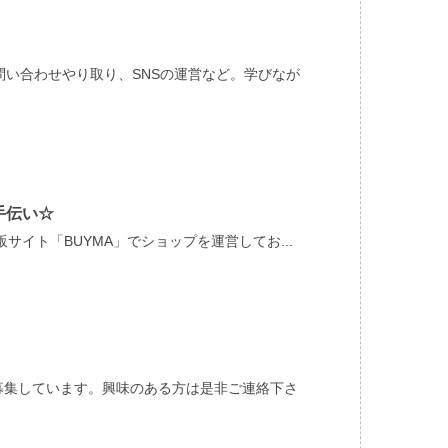
問い合わせやり取り、SNSの運営など。学びなが
手伝い☆
イト「BUYMA」でショップを運営してお...
募集しています。興味のある方は是非ご連絡下さ