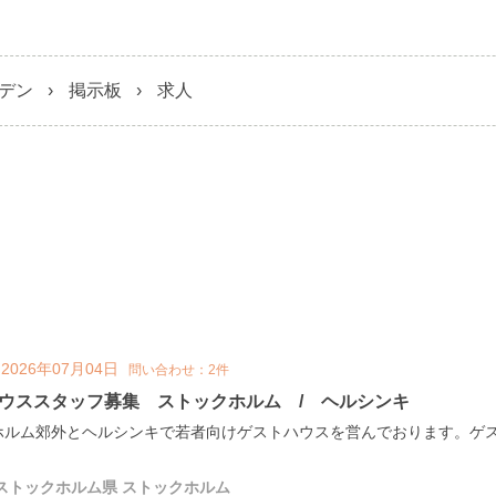
デン
掲示板
求人
2026年07月04日
問い合わせ：2件
ウススタッフ募集 ストックホルム / ヘルシンキ
ホルム郊外とヘルシンキで若者向けゲストハウスを営んでおります。ゲ
ストックホルム県 ストックホルム