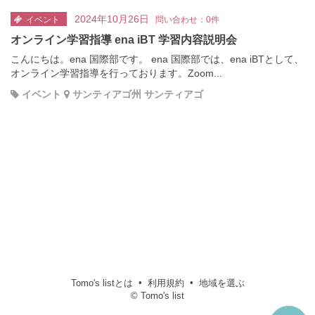
2024年10月26日
イベント
問い合わせ：0件
オンライン学習指導 ena iBT 学習内容説明会
こんにちは。ena 国際部です。 ena 国際部では、ena iBTとして、
オンライン学習指導を行っております。Zoom...
イベント
サンティアゴ州 サンティアゴ
Tomo's listとは
利用規約
地域を選ぶ
© Tomo's list