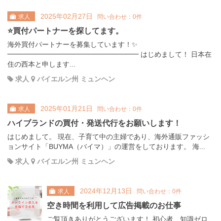
2025年02月27日
求人
問い合わせ：0件
⭐️買付パートナーを探してます。
海外買付パートナーを募集しています！✨
━━━━━━━━━━━━━━━━━━━ はじめまして！ 日本在
住の西本と申します...
求人
バイエルン州 ミュンヘン
2025年01月21日
求人
問い合わせ：0件
ハイブランドの買付・発送代行をお願いします！
はじめまして。 現在、子育て中の主婦であり、海外通販ファッシ
ョンサイト「BUYMA（バイマ）」の運営をしております。 海...
求人
バイエルン州 ミュンヘン
2024年12月13日
求人
問い合わせ：0件
空き時間を利用して広告掲載のお仕事
ご覧頂きありがとうございます！ 初心者、知識ゼロ