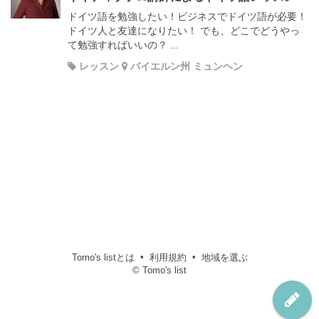
ドイツ語を勉強したい！ビジネスでドイツ語が必要！
ドイツ人と友達になりたい！ でも、どこでどうやっ
て勉強すればいいの？ ...
レッスン
バイエルン州 ミュンヘン
Tomo's listとは
利用規約
地域を選ぶ
© Tomo's list