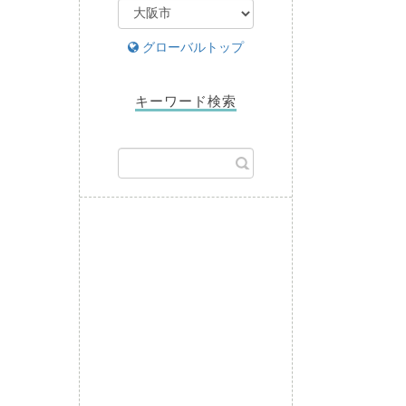
グローバルトップ
キーワード検索