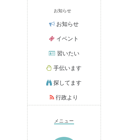
お知らせ
お知らせ
イベント
習いたい
手伝います
探してます
行政より
メニュー