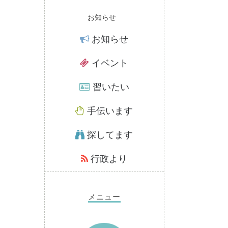
お知らせ
お知らせ
イベント
習いたい
手伝います
探してます
行政より
メニュー