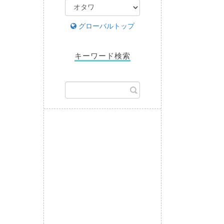
グローバルトップ
キーワード検索