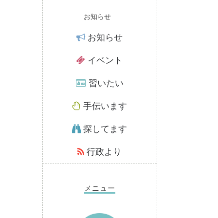
お知らせ
お知らせ
イベント
習いたい
手伝います
探してます
行政より
メニュー