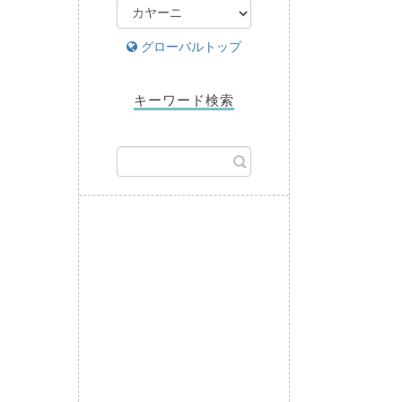
グローバルトップ
キーワード検索