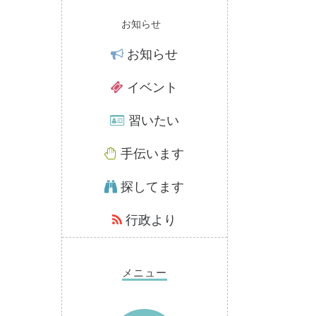
お知らせ
お知らせ
イベント
習いたい
手伝います
探してます
行政より
メニュー