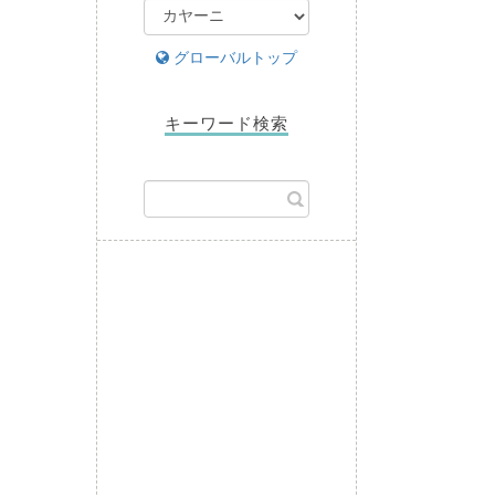
グローバルトップ
キーワード検索